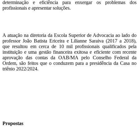
determinação e eficiência para enxergar os problemas dos
profissionais e apresentar soluções.
A atuação na diretoria da Escola Superior de Advocacia ao lado do
professor João Batista Ericeira e Lilianne Saraiva (2017 a 2018),
que resultou em cerca de 10 mil profissionais qualificados pela
instituição e uma gestão financeira exitosa e eficiente com recente
aprovação das contas da OAB/MA pelo Conselho Federal da
Ordem, são feitos que o conduzem para a presidência da Casa no
triênio 2022/2024.
Propostas