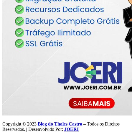
Copyright © 2023
Blog do Thales Castro
– Todos os Direitos
Reservados. | Desenvolvido Por:
JOERI