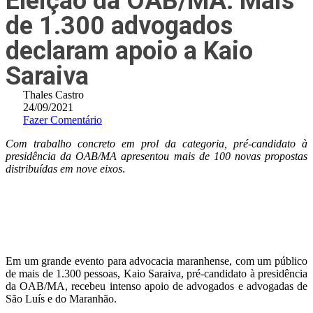
Eleição da OAB/MA: Mais
de 1.300 advogados
declaram apoio a Kaio
Saraiva
Thales Castro
24/09/2021
Fazer Comentário
Com trabalho concreto em prol da categoria, pré-candidato à
presidência da OAB/MA apresentou mais de 100 novas propostas
distribuídas em nove eixos
.
Em um grande evento para advocacia maranhense, com um público
de mais de 1.300 pessoas, Kaio Saraiva, pré-candidato à presidência
da OAB/MA, recebeu intenso apoio de advogados e advogadas de
São Luís e do Maranhão.