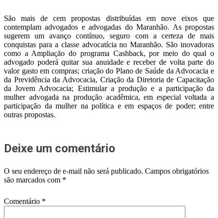
São mais de cem propostas distribuídas em nove eixos que
contemplam advogados e advogadas do Maranhão. As propostas
sugerem um avanço contínuo, seguro com a certeza de mais
conquistas para a classe advocatícia no Maranhão. São inovadoras
como a Ampliação do programa Cashback, por meio do qual o
advogado poderá quitar sua anuidade e receber de volta parte do
valor gasto em compras; criação do Plano de Saúde da Advocacia e
da Previdência da Advocacia, Criação da Diretoria de Capacitação
da Jovem Advocacia; Estimular a produção e a participação da
mulher advogada na produção acadêmica, em especial voltada a
participação da mulher na política e em espaços de poder; entre
outras propostas.
Deixe um comentário
O seu endereço de e-mail não será publicado.
Campos obrigatórios
são marcados com
*
Comentário
*