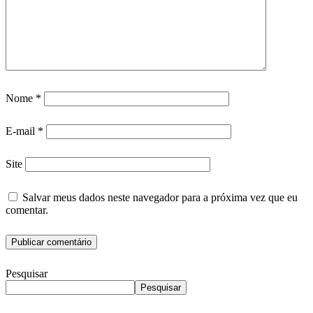
Nome
*
E-mail
*
Site
Salvar meus dados neste navegador para a próxima vez que eu
comentar.
Pesquisar
Pesquisar