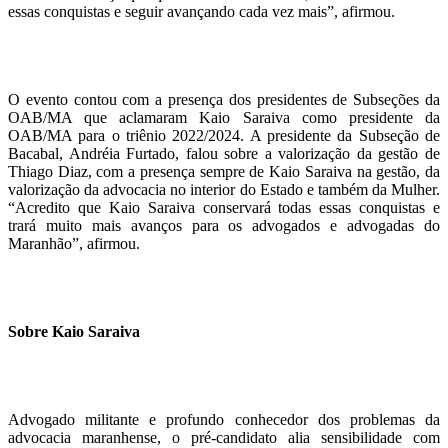
essas conquistas e seguir avançando cada vez mais”, afirmou.
O evento contou com a presença dos presidentes de Subseções da
OAB/MA que aclamaram Kaio Saraiva como presidente da
OAB/MA para o triênio 2022/2024. A presidente da Subseção de
Bacabal, Andréia Furtado, falou sobre a valorização da gestão de
Thiago Diaz, com a presença sempre de Kaio Saraiva na gestão, da
valorização da advocacia no interior do Estado e também da Mulher.
“Acredito que Kaio Saraiva conservará todas essas conquistas e
trará muito mais avanços para os advogados e advogadas do
Maranhão”, afirmou.
Sobre Kaio Saraiva
Advogado militante e profundo conhecedor dos problemas da
advocacia maranhense, o pré-candidato alia sensibilidade com