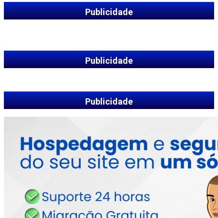
Publicidade
Publicidade
Publicidade