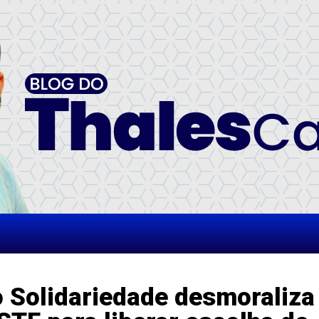
o Solidariedade desmoraliza