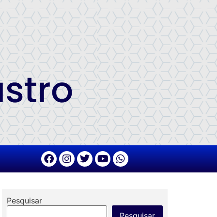
Pesquisar
Pesquisar