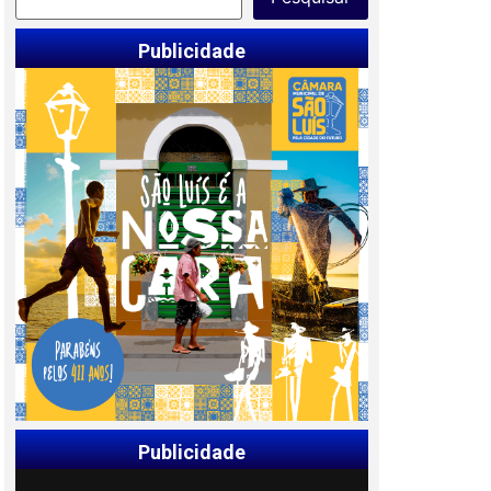
Publicidade
Publicidade