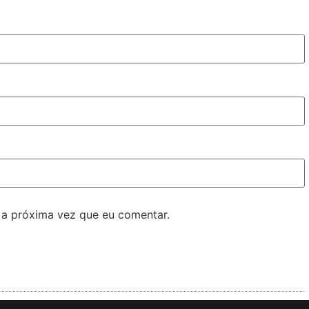
 a próxima vez que eu comentar.