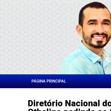
PÁGINA PRINCIPAL
Diretório Nacional d