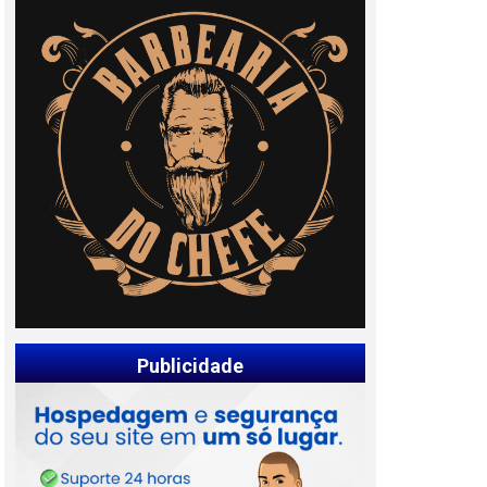
Publicidade