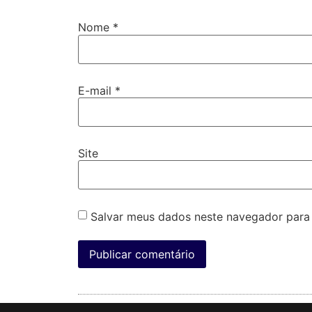
Nome
*
E-mail
*
Site
Salvar meus dados neste navegador para