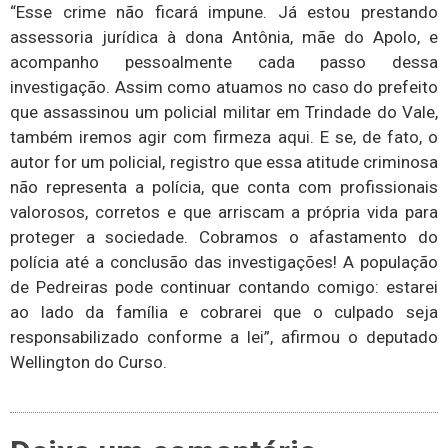
“Esse crime não ficará impune. Já estou prestando
assessoria jurídica à dona Antônia, mãe do Apolo, e
acompanho pessoalmente cada passo dessa
investigação. Assim como atuamos no caso do prefeito
que assassinou um policial militar em Trindade do Vale,
também iremos agir com firmeza aqui. E se, de fato, o
autor for um policial, registro que essa atitude criminosa
não representa a polícia, que conta com profissionais
valorosos, corretos e que arriscam a própria vida para
proteger a sociedade. Cobramos o afastamento do
polícia até a conclusão das investigações! A população
de Pedreiras pode continuar contando comigo: estarei
ao lado da família e cobrarei que o culpado seja
responsabilizado conforme a lei”, afirmou o deputado
Wellington do Curso.