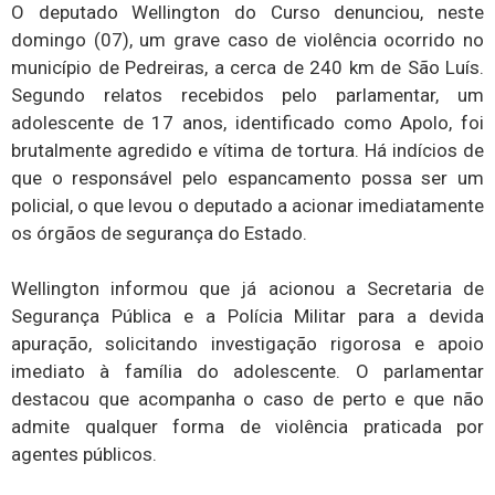
O deputado Wellington do Curso denunciou, neste
domingo (07), um grave caso de violência ocorrido no
município de Pedreiras, a cerca de 240 km de São Luís.
Segundo relatos recebidos pelo parlamentar, um
adolescente de 17 anos, identificado como Apolo, foi
brutalmente agredido e vítima de tortura. Há indícios de
que o responsável pelo espancamento possa ser um
policial, o que levou o deputado a acionar imediatamente
os órgãos de segurança do Estado.
Wellington informou que já acionou a Secretaria de
Segurança Pública e a Polícia Militar para a devida
apuração, solicitando investigação rigorosa e apoio
imediato à família do adolescente. O parlamentar
destacou que acompanha o caso de perto e que não
admite qualquer forma de violência praticada por
agentes públicos.