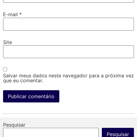
E-mail
*
Site
Salvar meus dados neste navegador para a próxima vez
que eu comentar.
Pesquisar
Pesquisar