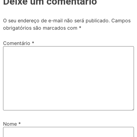
Deixe um comentário
O seu endereço de e-mail não será publicado.
Campos
obrigatórios são marcados com
*
Comentário
*
Nome
*