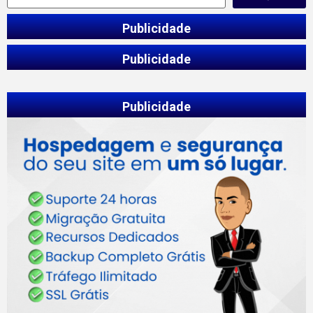
Publicidade
Publicidade
Publicidade