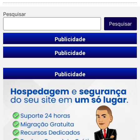
Pesquisar
Pesquisar
Publicidade
Publicidade
Publicidade