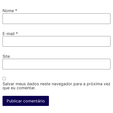
Nome
*
E-mail
*
Site
Salvar meus dados neste navegador para a próxima vez
que eu comentar.