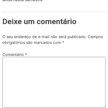
Deixe um comentário
O seu endereço de e-mail não será publicado.
Campos
obrigatórios são marcados com
*
Comentário
*