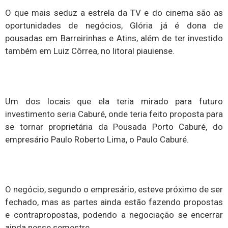
O que mais seduz a estrela da TV e do cinema são as
oportunidades de negócios, Glória já é dona de
pousadas em Barreirinhas e Atins, além de ter investido
também em Luiz Côrrea, no litoral piauiense.
Um dos locais que ela teria mirado para futuro
investimento seria Caburé, onde teria feito proposta para
se tornar proprietária da Pousada Porto Caburé, do
empresário Paulo Roberto Lima, o Paulo Caburé.
O negócio, segundo o empresário, esteve próximo de ser
fechado, mas as partes ainda estão fazendo propostas
e contrapropostas, podendo a negociação se encerrar
ainda nesse semestre.