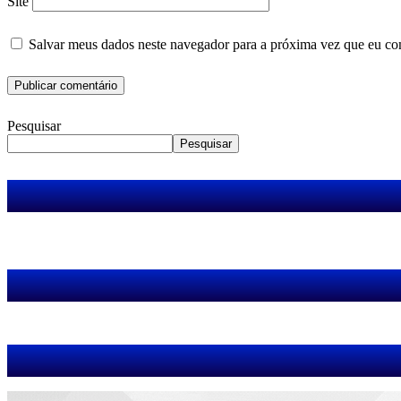
Site
Salvar meus dados neste navegador para a próxima vez que eu co
Pesquisar
Pesquisar