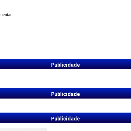
mentar.
Publicidade
Publicidade
Publicidade