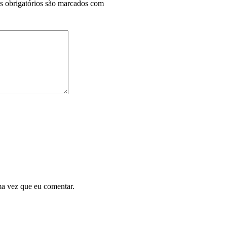
 obrigatórios são marcados com
ma vez que eu comentar.