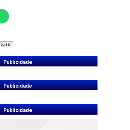
quisar
Publicidade
Publicidade
Publicidade