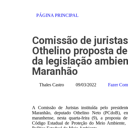
PÁGINA PRINCIPAL
Comissão de juristas
Othelino proposta de
da legislação ambien
Maranhão
Thales Castro
09/03/2022
Fazer Com
A Comissão de Juristas instituída pelo presiden
Maranhão, deputado Othelino Neto (PCdoB), en
maranhense, nesta quarta-feira (9), a proposta d
Código Estadual de Proteção do Meio Ambiente, 