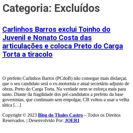
Categoria:
Excluídos
Carlinhos Barros exclui Toinho do
Juvenil e Nonato Costa das
articulações e coloca Preto do Carga
Torta a tiracolo
O prefeito Carlinhos Barros (PCdoB) não consegue mais disfarçar,
que o seu candidato será o ex-motorista e atual secretário adjunto de
obras, Preto do Carga Torta. Na verdade nem se esforça mais para
tanto. Diante da fragilidade dos pré-candidatos a prefeito da base
governistas, que continuam sem empolgar, CB voltou a usar a velha
tática […]
Copyright © 2023
Blog do Thales Castro
– Todos os Direitos
Reservados. | Desenvolvido Por:
JOERI