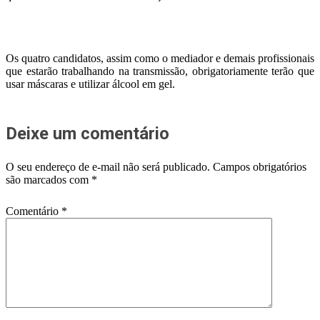
Os quatro candidatos, assim como o mediador e demais profissionais
que estarão trabalhando na transmissão, obrigatoriamente terão que
usar máscaras e utilizar álcool em gel.
Deixe um comentário
O seu endereço de e-mail não será publicado.
Campos obrigatórios
são marcados com
*
Comentário
*