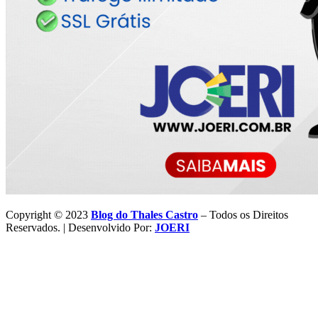
Copyright © 2023
Blog do Thales Castro
– Todos os Direitos
Reservados. | Desenvolvido Por:
JOERI