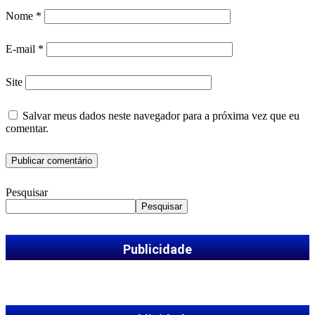
Nome
*
E-mail
*
Site
Salvar meus dados neste navegador para a próxima vez que eu
comentar.
Pesquisar
Pesquisar
Publicidade