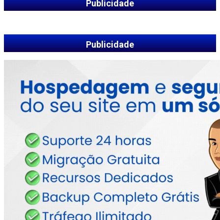
Publicidade
Publicidade