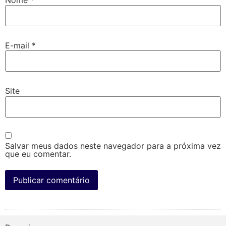
E-mail
*
Site
Salvar meus dados neste navegador para a próxima vez
que eu comentar.