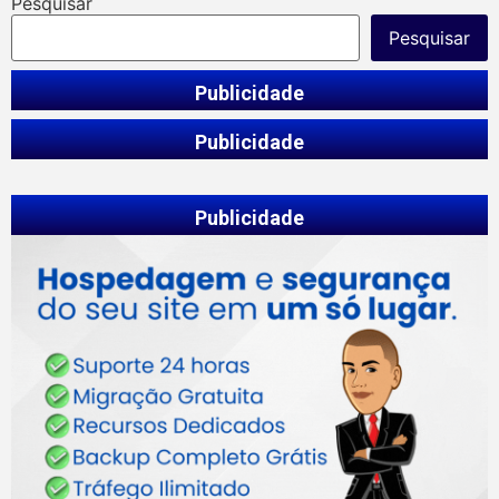
Pesquisar
Pesquisar
Publicidade
Publicidade
Publicidade