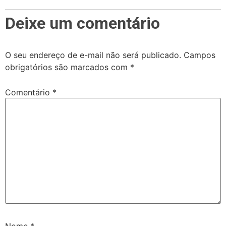
Deixe um comentário
O seu endereço de e-mail não será publicado.
Campos
obrigatórios são marcados com
*
Comentário
*
Nome
*