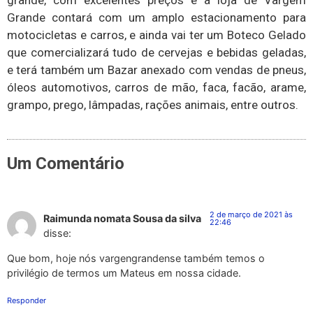
Grande contará com um amplo estacionamento para
motocicletas e carros, e ainda vai ter um Boteco Gelado
que comercializará tudo de cervejas e bebidas geladas,
e terá também um Bazar anexado com vendas de pneus,
óleos automotivos, carros de mão, faca, facão, arame,
grampo, prego, lâmpadas, rações animais, entre outros.
Um Comentário
2 de março de 2021 às
Raimunda nomata Sousa da silva
22:46
disse:
Que bom, hoje nós vargengrandense também temos o
privilégio de termos um Mateus em nossa cidade.
Responder