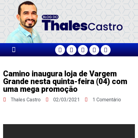
Camino inaugura loja de Vargem
Grande nesta quinta-feira (04) com
uma mega promoção
Thales Castro
02/03/2021
1 Comentário