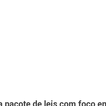
 pacote de leis com foco e