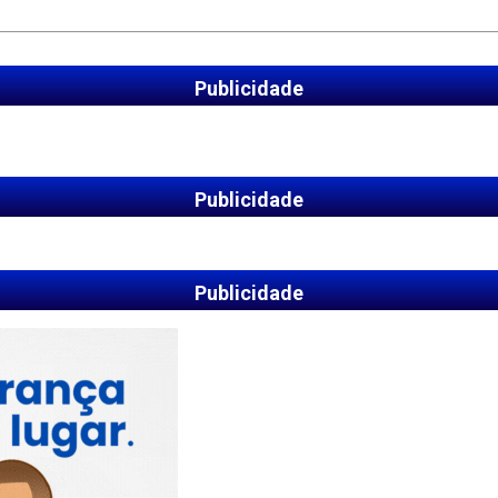
Publicidade
Publicidade
Publicidade