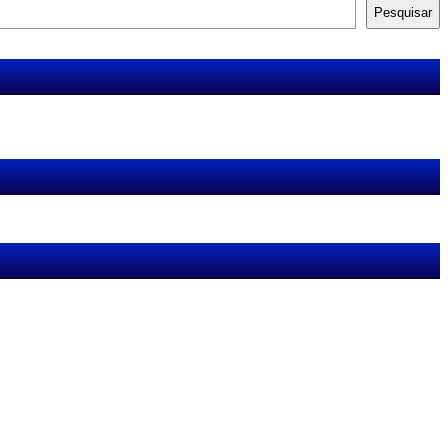
Pesquisar