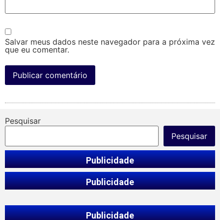
Salvar meus dados neste navegador para a próxima vez
que eu comentar.
Pesquisar
Pesquisar
Publicidade
Publicidade
Publicidade