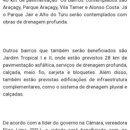
Araçagy, Parque Araçagy, Vila Tamer e Alonso Costa. Já
o Parque Jair e Alto do Turu serão contemplados com
obras de drenagem profunda.
Outros bairros que também serão beneficiados são
Jardim Tropical I e II, onde estão previstos 28 km de
pavimentação asfáltica, serviços de drenagem profunda,
calçada, meio fio, sarjeta e bloquetes. Além disso,
também estão previstas edificações de infraestrutura
complementares, como o sistema de drenagem pluvial e
calçadas.
De acordo com a líder do governo na Câmara, vereadora
Elisa Lima (PSL), a cidade será beneficiada com os