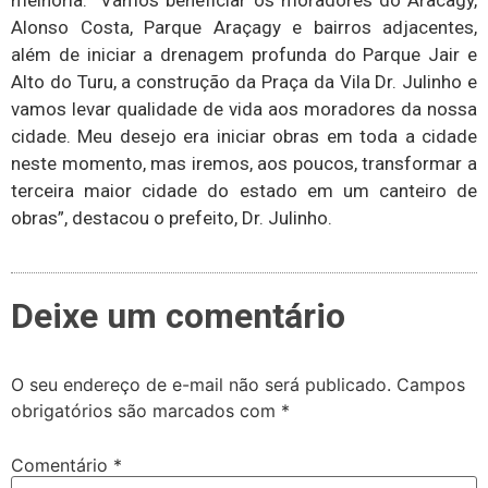
melhoria. “Vamos beneficiar os moradores do Aracagy,
Alonso Costa, Parque Araçagy e bairros adjacentes,
além de iniciar a drenagem profunda do Parque Jair e
Alto do Turu, a construção da Praça da Vila Dr. Julinho e
vamos levar qualidade de vida aos moradores da nossa
cidade. Meu desejo era iniciar obras em toda a cidade
neste momento, mas iremos, aos poucos, transformar a
terceira maior cidade do estado em um canteiro de
obras”, destacou o prefeito, Dr. Julinho.
Deixe um comentário
O seu endereço de e-mail não será publicado.
Campos
obrigatórios são marcados com
*
Comentário
*