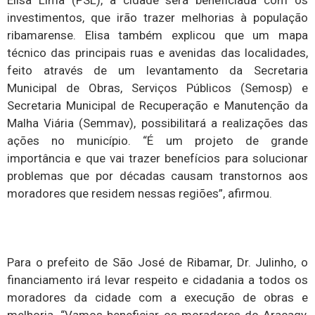
investimentos, que irão trazer melhorias à população
ribamarense. Elisa também explicou que um mapa
técnico das principais ruas e avenidas das localidades,
feito através de um levantamento da Secretaria
Municipal de Obras, Serviços Públicos (Semosp) e
Secretaria Municipal de Recuperação e Manutenção da
Malha Viária (Semmav), possibilitará a realizações das
ações no município. “É um projeto de grande
importância e que vai trazer benefícios para solucionar
problemas que por décadas causam transtornos aos
moradores que residem nessas regiões”, afirmou.
Para o prefeito de São José de Ribamar, Dr. Julinho, o
financiamento irá levar respeito e cidadania a todos os
moradores da cidade com a execução de obras e