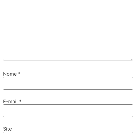
Nome
*
E-mail
*
Site