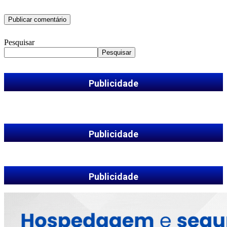
Pesquisar
Pesquisar
Publicidade
Publicidade
Publicidade