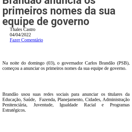
Brandão anuncia os
primeiros nomes da sua
equipe de governo
Thales Castro
04/04/2022
Fazer Comentário
Na noite do domingo (03), o governador Carlos Brandão (PSB),
começou a anunciar os primeiros nomes da sua equipe de governo.
Brandão usou suas redes sociais para anunciar os titulares da
Educação, Saúde, Fazenda, Planejamento, Cidades, Administração
Penitenciária, Juventude, Igualdade Racial e Programas
Estratégicos.