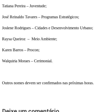
Tatiana Pereira – Juventude;
José Reinaldo Tavares – Programas Estratégicos;
Joslene Rodrigues – Cidades e Desenvolvimento Urbano;
Raysa Queiroz – Meio Ambiente;
Karen Barros – Procon;
Walquiria Moraes – Cerimonial.
Outros nomes devem ser confirmados nas próximas horas.
Deixe um comentário