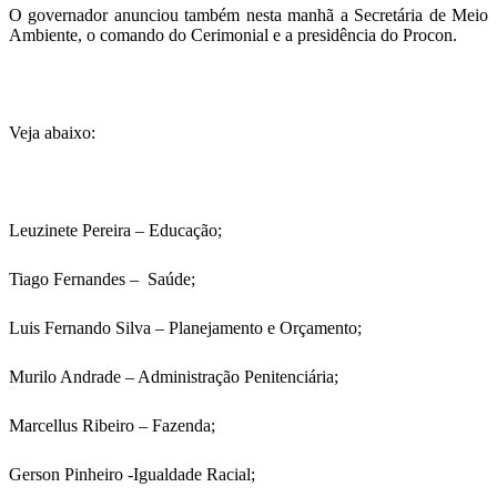
O governador anunciou também nesta manhã a Secretária de Meio
Ambiente, o comando do Cerimonial e a presidência do Procon.
Veja abaixo:
Leuzinete Pereira – Educação;
Tiago Fernandes – Saúde;
Luis Fernando Silva – Planejamento e Orçamento;
Murilo Andrade – Administração Penitenciária;
Marcellus Ribeiro – Fazenda;
Gerson Pinheiro -Igualdade Racial;