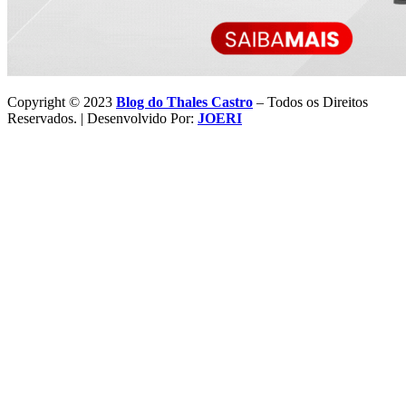
Copyright © 2023
Blog do Thales Castro
– Todos os Direitos
Reservados. | Desenvolvido Por:
JOERI