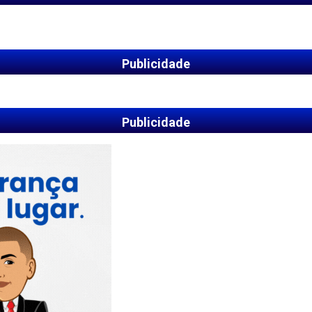
Publicidade
Publicidade