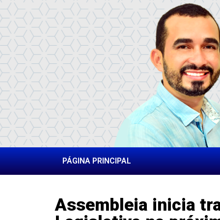
PÁGINA PRINCIPAL
Assembleia inicia tr