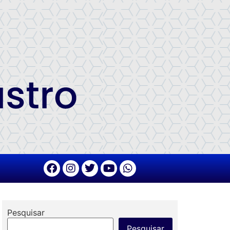
Pesquisar
Pesquisar