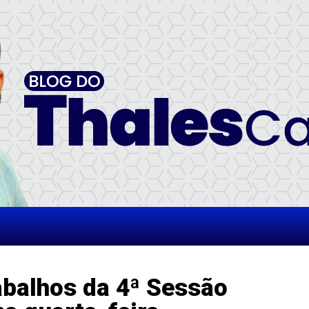
abalhos da 4ª Sessão