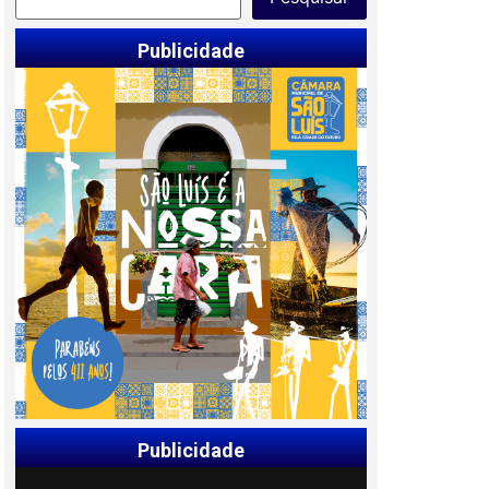
Publicidade
Publicidade