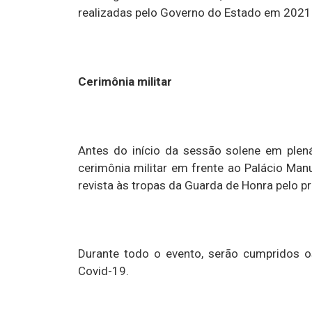
realizadas pelo Governo do Estado em 2021 
Cerimônia militar
Antes do início da sessão solene em plená
cerimônia militar em frente ao Palácio Ma
revista às tropas da Guarda de Honra pelo pr
Durante todo o evento, serão cumpridos o
Covid-19.