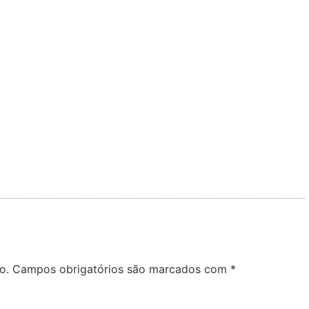
o.
Campos obrigatórios são marcados com
*