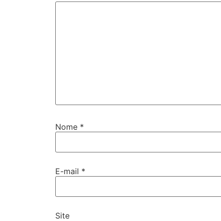
Nome
*
E-mail
*
Site