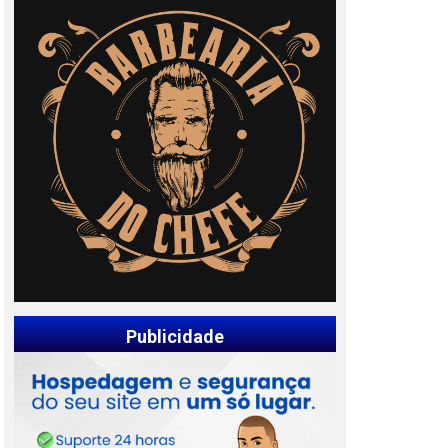
Publicidade