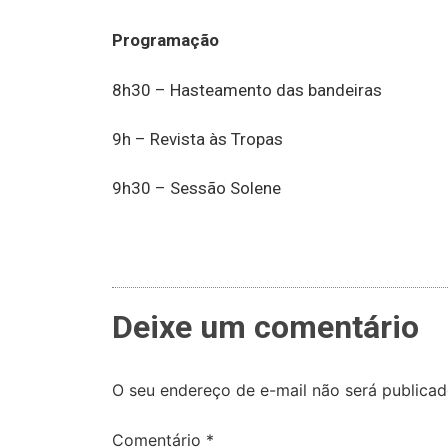
Programação
8h30 – Hasteamento das bandeiras
9h – Revista às Tropas
9h30 – Sessão Solene
Deixe um comentário
O seu endereço de e-mail não será publicad
Comentário
*