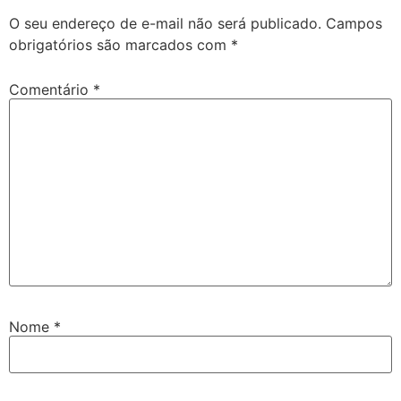
O seu endereço de e-mail não será publicado.
Campos
obrigatórios são marcados com
*
Comentário
*
Nome
*