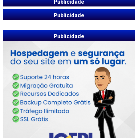
Publicidade
Publicidade
Publicidade