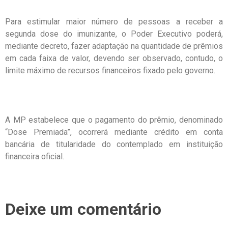
Para estimular maior número de pessoas a receber a
segunda dose do imunizante, o Poder Executivo poderá,
mediante decreto, fazer adaptação na quantidade de prêmios
em cada faixa de valor, devendo ser observado, contudo, o
limite máximo de recursos financeiros fixado pelo governo.
A MP estabelece que o pagamento do prêmio, denominado
“Dose Premiada”, ocorrerá mediante crédito em conta
bancária de titularidade do contemplado em instituição
financeira oficial.
Deixe um comentário