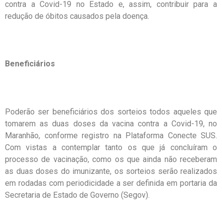
contra a Covid-19 no Estado e, assim, contribuir para a
redução de óbitos causados pela doença.
Beneficiários
Poderão ser beneficiários dos sorteios todos aqueles que
tomarem as duas doses da vacina contra a Covid-19, no
Maranhão, conforme registro na Plataforma Conecte SUS.
Com vistas a contemplar tanto os que já concluíram o
processo de vacinação, como os que ainda não receberam
as duas doses do imunizante, os sorteios serão realizados
em rodadas com periodicidade a ser definida em portaria da
Secretaria de Estado de Governo (Segov).