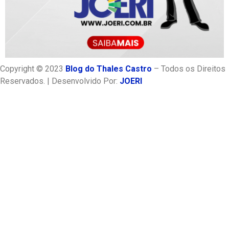
Copyright © 2023
Blog do Thales Castro
– Todos os Direitos
Reservados. | Desenvolvido Por:
JOERI