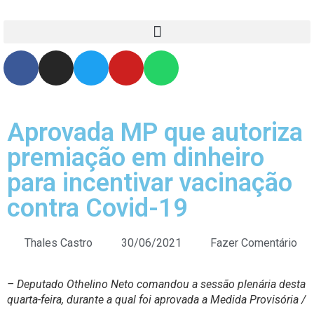
Aprovada MP que autoriza
premiação em dinheiro
para incentivar vacinação
contra Covid-19
Thales Castro
30/06/2021
Fazer Comentário
– Deputado Othelino Neto comandou a sessão plenária desta
quarta-feira, durante a qual foi aprovada a Medida Provisória /