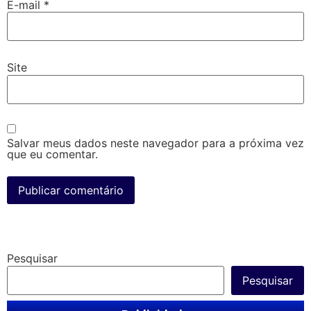
E-mail
*
Site
Salvar meus dados neste navegador para a próxima vez
que eu comentar.
Pesquisar
Pesquisar