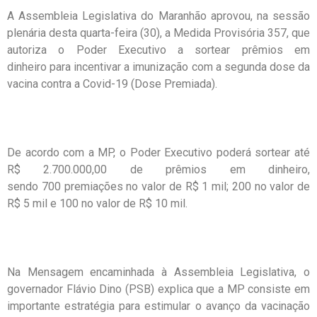
A Assembleia Legislativa do Maranhão aprovou, na sessão
plenária desta quarta-feira (30), a Medida Provisória 357, que
autoriza o Poder Executivo a sortear prêmios em
dinheiro para incentivar a imunização com a segunda dose da
vacina contra a Covid-19 (Dose Premiada).
De acordo com a MP, o Poder Executivo poderá sortear até
R$ 2.700.000,00 de prêmios em dinheiro,
sendo 700 premiações no valor de R$ 1 mil; 200 no valor de
R$ 5 mil e 100 no valor de R$ 10 mil.
Na Mensagem encaminhada à Assembleia Legislativa, o
governador Flávio Dino (PSB) explica que a MP consiste em
importante estratégia para estimular o avanço da vacinação