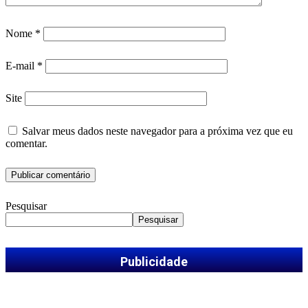
Nome
*
E-mail
*
Site
Salvar meus dados neste navegador para a próxima vez que eu
comentar.
Pesquisar
Pesquisar
Publicidade