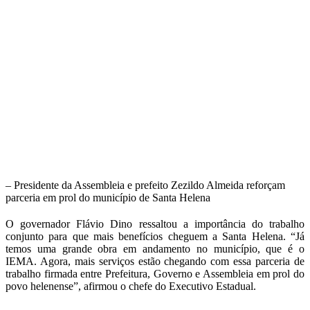
– Presidente da Assembleia e prefeito Zezildo Almeida reforçam
parceria em prol do município de Santa Helena
O governador Flávio Dino ressaltou a importância do trabalho
conjunto para que mais benefícios cheguem a Santa Helena. “Já
temos uma grande obra em andamento no município, que é o
IEMA. Agora, mais serviços estão chegando com essa parceria de
trabalho firmada entre Prefeitura, Governo e Assembleia em prol do
povo helenense”, afirmou o chefe do Executivo Estadual.