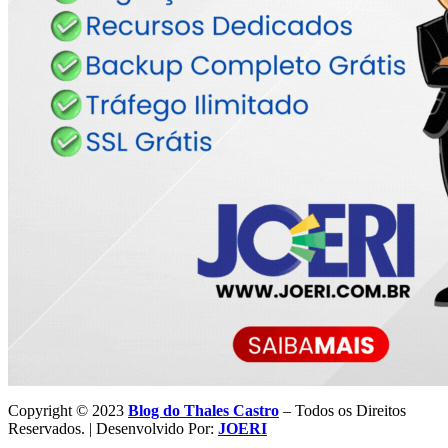
Copyright © 2023
Blog do Thales Castro
– Todos os Direitos
Reservados. | Desenvolvido Por:
JOERI