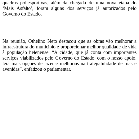
quadras poliesportivas, além da chegada de uma nova etapa do
‘Mais Asfalto’, foram alguns dos serviços já autorizados pelo
Governo do Estado.
Na reunião, Othelino Neto destacou que as obras vão melhorar a
infraestrutura do município e proporcionar melhor qualidade de vida
à população helenense. “A cidade, que já conta com importantes
serviços viabilizados pelo Governo do Estado, com o nosso apoio,
terá mais opções de lazer e melhorias na trafegabilidade de ruas e
avenidas”, enfatizou o parlamentar.