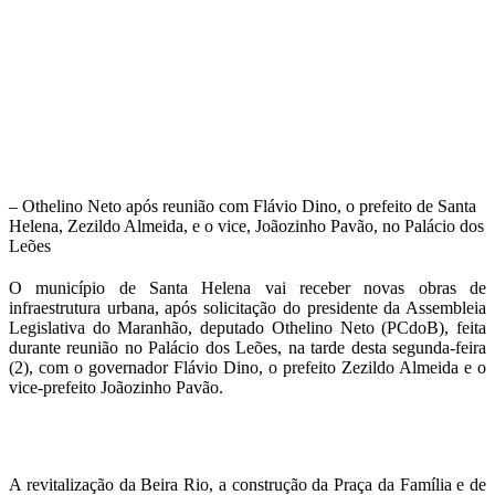
– Othelino Neto após reunião com Flávio Dino, o prefeito de Santa
Helena, Zezildo Almeida, e o vice, Joãozinho Pavão, no Palácio dos
Leões
O município de Santa Helena vai receber novas obras de
infraestrutura urbana, após solicitação do presidente da Assembleia
Legislativa do Maranhão, deputado Othelino Neto (PCdoB), feita
durante reunião no Palácio dos Leões, na tarde desta segunda-feira
(2), com o governador Flávio Dino, o prefeito Zezildo Almeida e o
vice-prefeito Joãozinho Pavão.
A revitalização da Beira Rio, a construção da Praça da Família e de