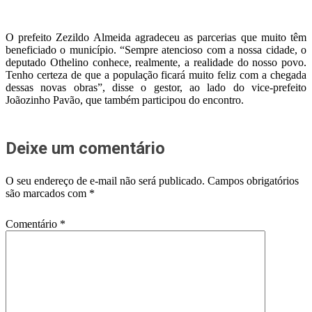
O prefeito Zezildo Almeida agradeceu as parcerias que muito têm
beneficiado o município. “Sempre atencioso com a nossa cidade, o
deputado Othelino conhece, realmente, a realidade do nosso povo.
Tenho certeza de que a população ficará muito feliz com a chegada
dessas novas obras”, disse o gestor, ao lado do vice-prefeito
Joãozinho Pavão, que também participou do encontro.
Deixe um comentário
O seu endereço de e-mail não será publicado.
Campos obrigatórios
são marcados com
*
Comentário
*