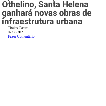
Othelino, Santa Helena
ganhará novas obras de
infraestrutura urbana
Thales Castro
02/08/2021
Fazer Comentário