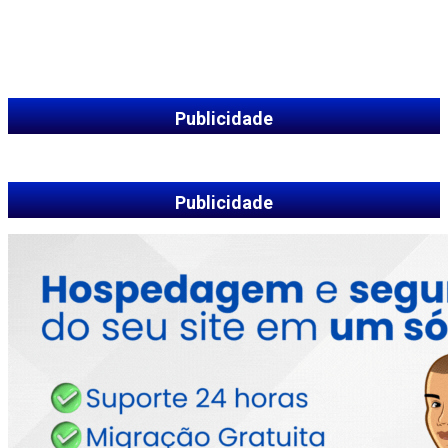
Publicidade
Publicidade