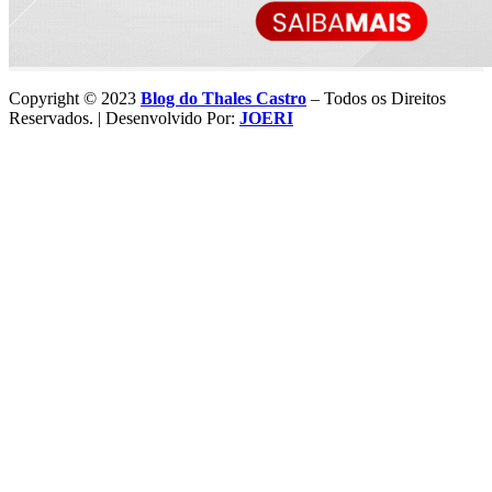
Copyright © 2023
Blog do Thales Castro
– Todos os Direitos
Reservados. | Desenvolvido Por:
JOERI