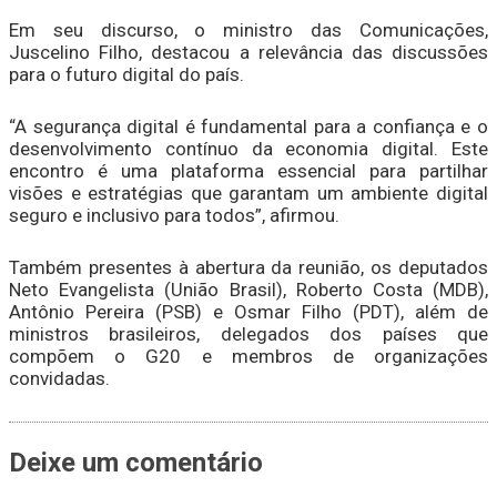
Em seu discurso, o ministro das Comunicações,
Juscelino Filho, destacou a relevância das discussões
para o futuro digital do país.
“A segurança digital é fundamental para a confiança e o
desenvolvimento contínuo da economia digital. Este
encontro é uma plataforma essencial para partilhar
visões e estratégias que garantam um ambiente digital
seguro e inclusivo para todos”, afirmou.
Também presentes à abertura da reunião, os deputados
Neto Evangelista (União Brasil), Roberto Costa (MDB),
Antônio Pereira (PSB) e Osmar Filho (PDT), além de
ministros brasileiros, delegados dos países que
compõem o G20 e membros de organizações
convidadas.
Deixe um comentário