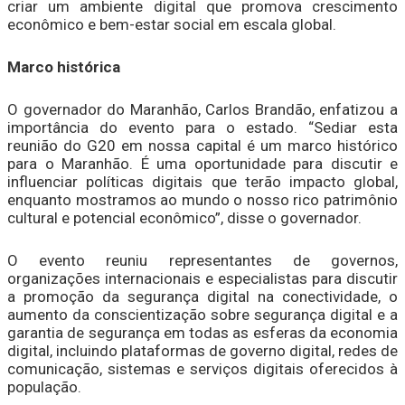
criar um ambiente digital que promova crescimento
econômico e bem-estar social em escala global.
Marco histórica
O governador do Maranhão, Carlos Brandão, enfatizou a
importância do evento para o estado. “Sediar esta
reunião do G20 em nossa capital é um marco histórico
para o Maranhão. É uma oportunidade para discutir e
influenciar políticas digitais que terão impacto global,
enquanto mostramos ao mundo o nosso rico patrimônio
cultural e potencial econômico”, disse o governador.
O evento reuniu representantes de governos,
organizações internacionais e especialistas para discutir
a promoção da segurança digital na conectividade, o
aumento da conscientização sobre segurança digital e a
garantia de segurança em todas as esferas da economia
digital, incluindo plataformas de governo digital, redes de
comunicação, sistemas e serviços digitais oferecidos à
população.