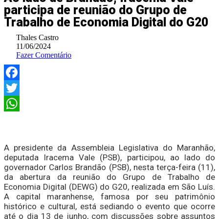
participa de reunião do Grupo de
Trabalho de Economia Digital do G20
Thales Castro
11/06/2024
Fazer Comentário
Facebook
Twitter
WhatsApp
A presidente da Assembleia Legislativa do Maranhão,
deputada Iracema Vale (PSB), participou, ao lado do
governador Carlos Brandão (PSB), nesta terça-feira (11),
da abertura da reunião do Grupo de Trabalho de
Economia Digital (DEWG) do G20, realizada em São Luís.
A capital maranhense, famosa por seu patrimônio
histórico e cultural, está sediando o evento que ocorre
até o dia 13 de junho, com discussões sobre assuntos