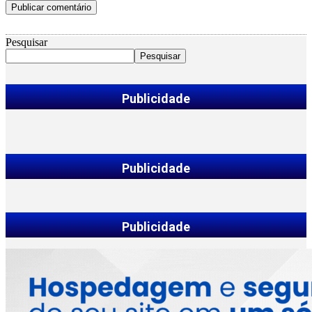
Pesquisar
Pesquisar
Publicidade
Publicidade
Publicidade