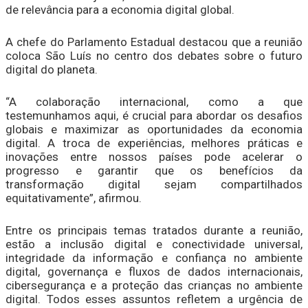
de relevância para a economia digital global.
A chefe do Parlamento Estadual destacou que a reunião
coloca São Luís no centro dos debates sobre o futuro
digital do planeta.
“A colaboração internacional, como a que
testemunhamos aqui, é crucial para abordar os desafios
globais e maximizar as oportunidades da economia
digital. A troca de experiências, melhores práticas e
inovações entre nossos países pode acelerar o
progresso e garantir que os benefícios da
transformação digital sejam compartilhados
equitativamente”, afirmou.
Entre os principais temas tratados durante a reunião,
estão a inclusão digital e conectividade universal,
integridade da informação e confiança no ambiente
digital, governança e fluxos de dados internacionais,
cibersegurança e a proteção das crianças no ambiente
digital. Todos esses assuntos refletem a urgência de