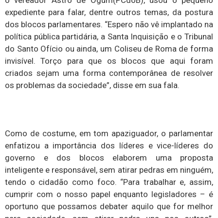
expediente para falar, dentre outros temas, da postura
dos blocos parlamentares. “Espero não vê implantado na
política pública partidária, a Santa Inquisição e o Tribunal
do Santo Ofício ou ainda, um Coliseu de Roma de forma
invisível. Torço para que os blocos que aqui foram
criados sejam uma forma contemporânea de resolver
os problemas da sociedade”, disse em sua fala.
Como de costume, em tom apaziguador, o parlamentar
enfatizou a importância dos líderes e vice-líderes do
governo e dos blocos elaborem uma proposta
inteligente e responsável, sem atirar pedras em ninguém,
tendo o cidadão como foco. “Para trabalhar e, assim,
cumprir com o nosso papel enquanto legisladores – é
oportuno que possamos debater aquilo que for melhor