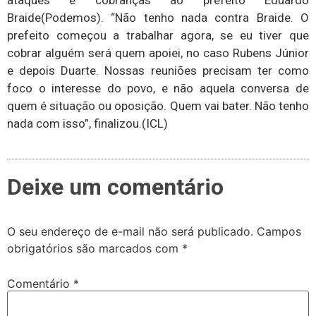
ataques e cobranças ao prefeito Eduardo
Braide(Podemos). “Não tenho nada contra Braide. O
prefeito começou a trabalhar agora, se eu tiver que
cobrar alguém será quem apoiei, no caso Rubens Júnior
e depois Duarte. Nossas reuniões precisam ter como
foco o interesse do povo, e não aquela conversa de
quem é situação ou oposição. Quem vai bater. Não tenho
nada com isso”, finalizou.(ICL)
Deixe um comentário
O seu endereço de e-mail não será publicado.
Campos
obrigatórios são marcados com
*
Comentário
*