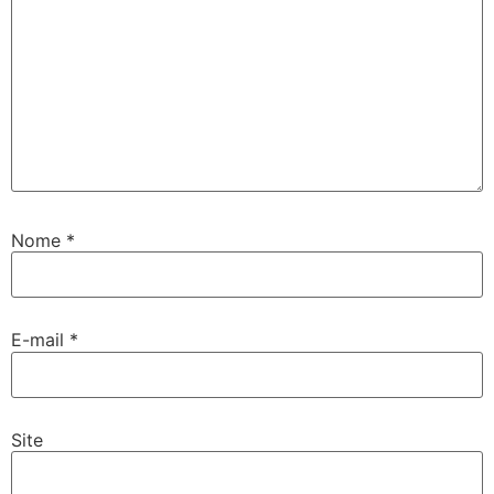
Nome
*
E-mail
*
Site