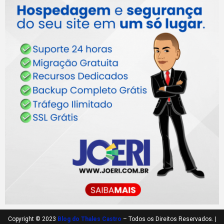
Copyright © 2023
Blog do Thales Castro
– Todos os Direitos Reservados. |