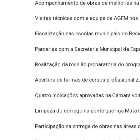
Acompanhamento de obras de melhorias na R
Visitas técnicas com a equipe da AGEM nos b
Fiscalização nas escolas municipais do Res
Parcerias com a Secretaria Municipal de Esp
Realização da reunião preparatória do prog
Abertura de turmas de cursos profissionaliz
Quatro indicações aprovadas na Câmara volta
Limpeza do córrego na ponte que liga Mata 
Participação na entrega de obras nas áreas 