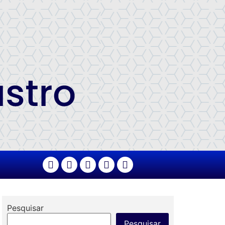
Pesquisar
Pesquisar