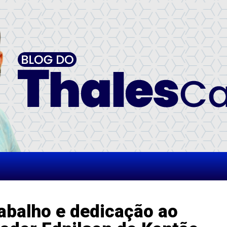
rabalho e dedicação ao