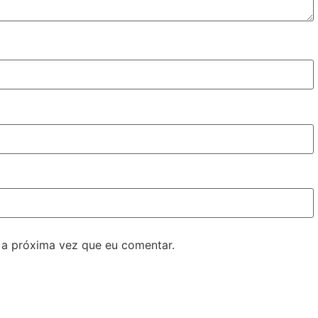
 a próxima vez que eu comentar.