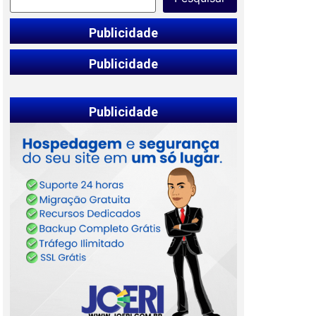
Publicidade
Publicidade
Publicidade