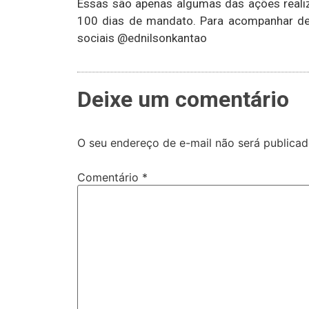
Essas são apenas algumas das ações realiz
100 dias de mandato. Para acompanhar de p
sociais @ednilsonkantao
Deixe um comentário
O seu endereço de e-mail não será publicad
Comentário
*