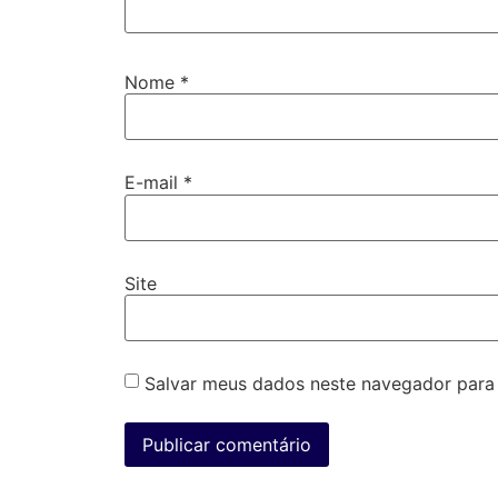
Nome
*
E-mail
*
Site
Salvar meus dados neste navegador para