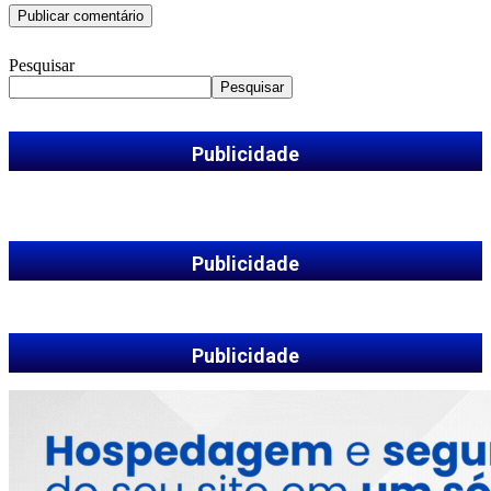
Pesquisar
Pesquisar
Publicidade
Publicidade
Publicidade