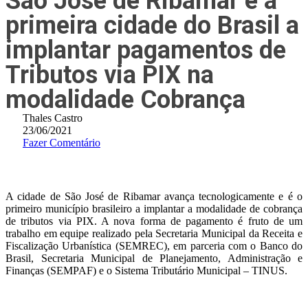
São José de Ribamar é a
primeira cidade do Brasil a
implantar pagamentos de
Tributos via PIX na
modalidade Cobrança
Thales Castro
23/06/2021
Fazer Comentário
A cidade de São José de Ribamar avança tecnologicamente e é o
primeiro município brasileiro a implantar a modalidade de cobrança
de tributos via PIX. A nova forma de pagamento é fruto de um
trabalho em equipe realizado pela Secretaria Municipal da Receita e
Fiscalização Urbanística (SEMREC), em parceria com o Banco do
Brasil, Secretaria Municipal de Planejamento, Administração e
Finanças (SEMPAF) e o Sistema Tributário Municipal – TINUS.