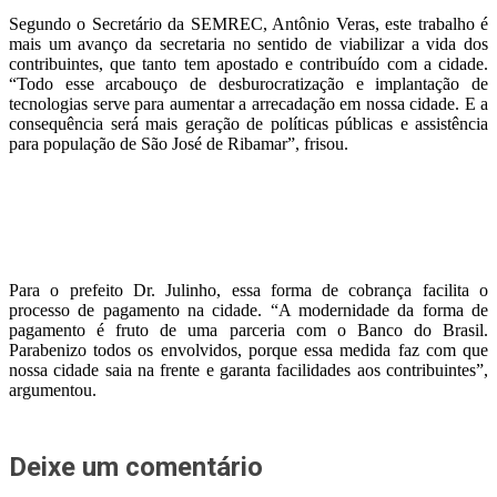
Segundo o Secretário da SEMREC, Antônio Veras, este trabalho é
mais um avanço da secretaria no sentido de viabilizar a vida dos
contribuintes, que tanto tem apostado e contribuído com a cidade.
“Todo esse arcabouço de desburocratização e implantação de
tecnologias serve para aumentar a arrecadação em nossa cidade. E a
consequência será mais geração de políticas públicas e assistência
para população de São José de Ribamar”, frisou.
Para o prefeito Dr. Julinho, essa forma de cobrança facilita o
processo de pagamento na cidade. “A modernidade da forma de
pagamento é fruto de uma parceria com o Banco do Brasil.
Parabenizo todos os envolvidos, porque essa medida faz com que
nossa cidade saia na frente e garanta facilidades aos contribuintes”,
argumentou.
Deixe um comentário