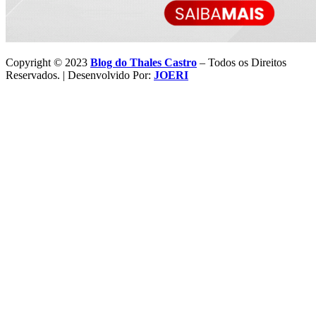
Copyright © 2023
Blog do Thales Castro
– Todos os Direitos
Reservados. | Desenvolvido Por:
JOERI