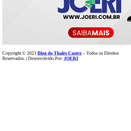
Copyright © 2023
Blog do Thales Castro
– Todos os Direitos
Reservados. | Desenvolvido Por:
JOERI