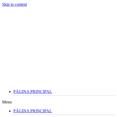
Skip to content
PÁGINA PRINCIPAL
Menu
PÁGINA PRINCIPAL