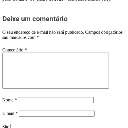
Deixe um comentário
O seu endereço de e-mail não será publicado.
Campos obrigatórios
são marcados com
*
Comentário
*
Nome
*
E-mail
*
Site