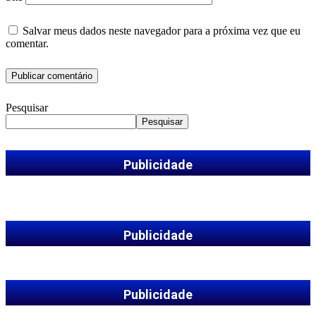
Salvar meus dados neste navegador para a próxima vez que eu
comentar.
Pesquisar
Pesquisar
Publicidade
Publicidade
Publicidade