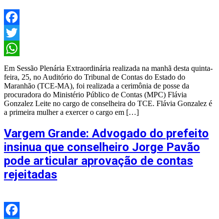
Facebook
Twitter
WhatsApp
Em Sessão Plenária Extraordinária realizada na manhã desta quinta-
feira, 25, no Auditório do Tribunal de Contas do Estado do
Maranhão (TCE-MA), foi realizada a cerimônia de posse da
procuradora do Ministério Público de Contas (MPC) Flávia
Gonzalez Leite no cargo de conselheira do TCE. Flávia Gonzalez é
a primeira mulher a exercer o cargo em […]
Vargem Grande: Advogado do prefeito
insinua que conselheiro Jorge Pavão
pode articular aprovação de contas
rejeitadas