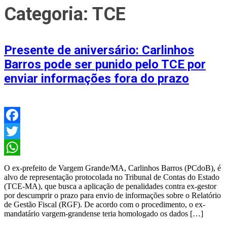
Categoria:
TCE
Presente de aniversário: Carlinhos
Barros pode ser punido pelo TCE por
enviar informações fora do prazo
Facebook
Twitter
WhatsApp
O ex-prefeito de Vargem Grande/MA, Carlinhos Barros (PCdoB), é
alvo de representação protocolada no Tribunal de Contas do Estado
(TCE-MA), que busca a aplicação de penalidades contra ex-gestor
por descumprir o prazo para envio de informações sobre o Relatório
de Gestão Fiscal (RGF). De acordo com o procedimento, o ex-
mandatário vargem-grandense teria homologado os dados […]