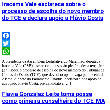
Iracema Vale esclarece sobre o
processo de escolha do novo membro
do TCE e declara apoio a Flávio Costa
Facebook
Twitter
WhatsApp
A presidente da Assembleia Legislativa do Maranhão, deputada
Iracema Vale (PSB), esclareceu, na sessão plenária desta terça-feira
(27), sobre o processo de escolha do novo membro do Tribunal de
Contas do Estado (TCE), que deverá ocupar a vaga pertencente à
Alema. A chefe do Parlamento Estadual declarou ainda apoio ao
advogado Flávio Costa, pré-candidato à […]
Flavia Gonzalez Leite toma posse
como primeira conselheira do TCE-MA