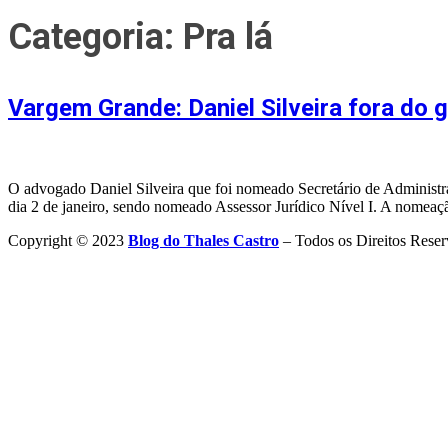
Categoria:
Pra lá
Vargem Grande: Daniel Silveira fora do 
O advogado Daniel Silveira que foi nomeado Secretário de Administr
dia 2 de janeiro, sendo nomeado Assessor Jurídico Nível I. A nomeaç
Copyright © 2023
Blog do Thales Castro
– Todos os Direitos Reser