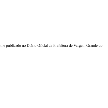
ome publicado no Diário Oficial da Prefeitura de Vargem Grande do