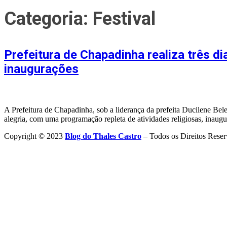
Categoria:
Festival
Prefeitura de Chapadinha realiza três d
inaugurações
A Prefeitura de Chapadinha, sob a liderança da prefeita Ducilene Bel
alegria, com uma programação repleta de atividades religiosas, inaug
Copyright © 2023
Blog do Thales Castro
– Todos os Direitos Reser