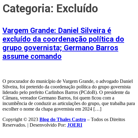
Categoria:
Excluído
Vargem Grande: Daniel Silveira é
excluído da coordenação política do
grupo governista; Germano Barros
assume comando
O procurador do município de Vargem Grande, o advogado Daniel
Silveira, foi preterido da coordenação política do grupo governista
liderado pelo prefeito Carlinhos Barros (PCdoB). O presidente da
Câmara, vereador Germano Barros, foi quem ficou com a
incumbência de conduzir as articulações do grupo, que trabalha para
escolher o nome da chapa governista em 2024 […]
Copyright © 2023
Blog do Thales Castro
– Todos os Direitos
Reservados. | Desenvolvido Por:
JOERI