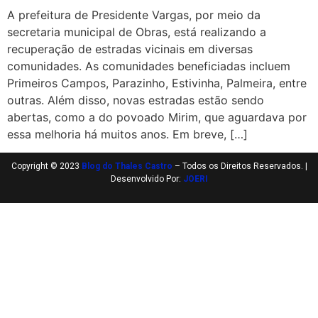
A prefeitura de Presidente Vargas, por meio da
secretaria municipal de Obras, está realizando a
recuperação de estradas vicinais em diversas
comunidades. As comunidades beneficiadas incluem
Primeiros Campos, Parazinho, Estivinha, Palmeira, entre
outras. Além disso, novas estradas estão sendo
abertas, como a do povoado Mirim, que aguardava por
essa melhoria há muitos anos. Em breve, […]
Copyright © 2023
Blog do Thales Castro
– Todos os Direitos Reservados. |
Desenvolvido Por:
JOERI