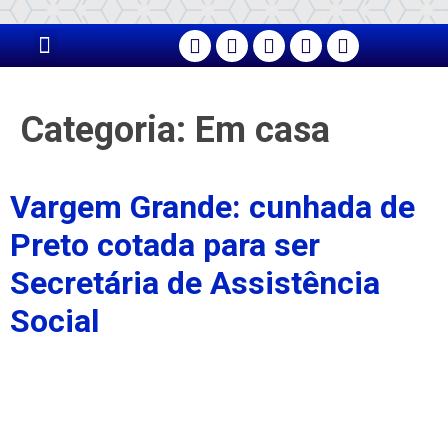
PÁGINA PRINCIPAL
Categoria:
Em casa
Vargem Grande: cunhada de
Preto cotada para ser
Secretária de Assistência
Social