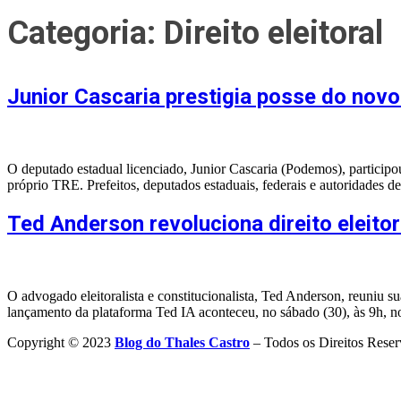
Categoria:
Direito eleitoral
Junior Cascaria prestigia posse do nov
O deputado estadual licenciado, Junior Cascaria (Podemos), particip
próprio TRE. Prefeitos, deputados estaduais, federais e autoridades
Ted Anderson revoluciona direito eleitor
O advogado eleitoralista e constitucionalista, Ted Anderson, reuniu sua
lançamento da plataforma Ted IA aconteceu, no sábado (30), às 9h, n
Copyright © 2023
Blog do Thales Castro
– Todos os Direitos Reser