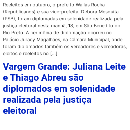
Reeleitos em outubro, o prefeito Wallas Rocha
(Republicanos) e sua vice-prefeita, Debora Mesquita
(PSB), foram diplomadas em solenidade realizada pela
justiça eleitoral nesta manhã, 18, em São Benedito do
Rio Preto. A cerimônia de diplomação ocorreu no
Palácio Juracy Magalhães, na Câmara Municipal, onde
foram diplomados também os vereadores e vereadoras,
eleitos e reeleitos no […]
Vargem Grande: Juliana Leite
e Thiago Abreu são
diplomados em solenidade
realizada pela justiça
eleitoral