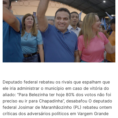
Deputado federal rebateu os rivais que espalham que
ele iria administrar o município em caso de vitória do
aliado: “Para Belezinha ter hoje 80% dos votos não foi
preciso eu ir para Chapadinha”, desabafou O deputado
federal Josimar de Maranhãozinho (PL) rebateu ontem
críticas dos adversários políticos em Vargem Grande