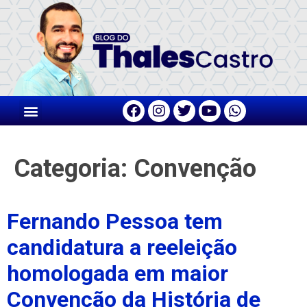
Categoria:
Convenção
Fernando Pessoa tem
candidatura a reeleição
homologada em maior
Convenção da História de