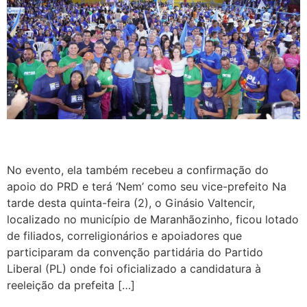
No evento, ela também recebeu a confirmação do
apoio do PRD e terá ‘Nem’ como seu vice-prefeito Na
tarde desta quinta-feira (2), o Ginásio Valtencir,
localizado no município de Maranhãozinho, ficou lotado
de filiados, correligionários e apoiadores que
participaram da convenção partidária do Partido
Liberal (PL) onde foi oficializado a candidatura à
reeleição da prefeita […]