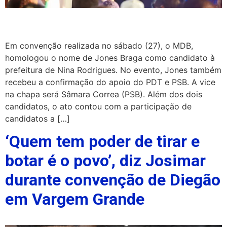
Em convenção realizada no sábado (27), o MDB,
homologou o nome de Jones Braga como candidato à
prefeitura de Nina Rodrigues. No evento, Jones também
recebeu a confirmação do apoio do PDT e PSB. A vice
na chapa será Sâmara Correa (PSB). Além dos dois
candidatos, o ato contou com a participação de
candidatos a […]
‘Quem tem poder de tirar e
botar é o povo’, diz Josimar
durante convenção de Diegão
em Vargem Grande