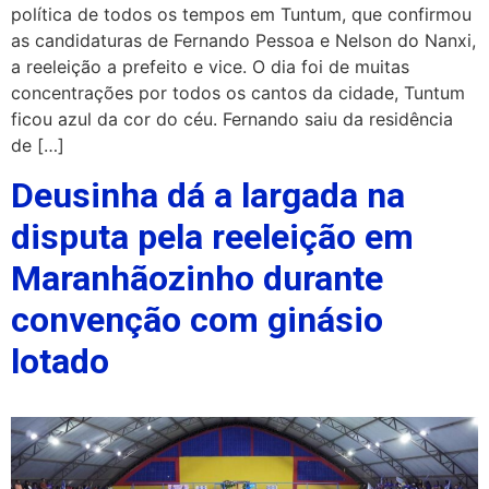
política de todos os tempos em Tuntum, que confirmou
as candidaturas de Fernando Pessoa e Nelson do Nanxi,
a reeleição a prefeito e vice. O dia foi de muitas
concentrações por todos os cantos da cidade, Tuntum
ficou azul da cor do céu. Fernando saiu da residência
de […]
Deusinha dá a largada na
disputa pela reeleição em
Maranhãozinho durante
convenção com ginásio
lotado