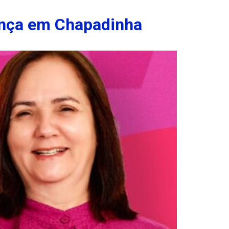
rança em Chapadinha