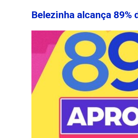
Belezinha alcança 89% 