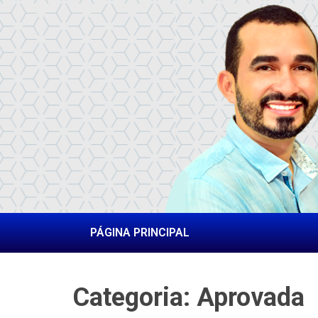
PÁGINA PRINCIPAL
Categoria:
Aprovada