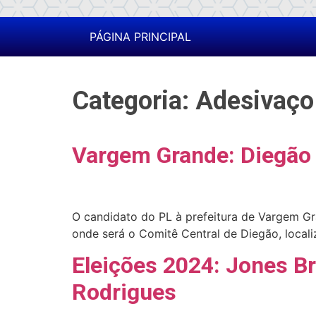
PÁGINA PRINCIPAL
Categoria:
Adesivaço
Vargem Grande: Diegão 
O candidato do PL à prefeitura de Vargem Gr
onde será o Comitê Central de Diegão, locali
Eleições 2024: Jones B
Rodrigues