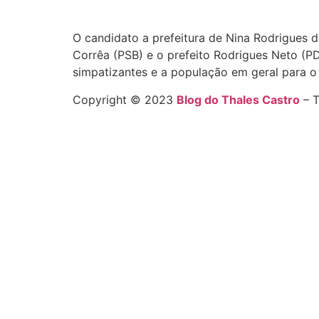
O candidato a prefeitura de Nina Rodrigues 
Corrêa (PSB) e o prefeito Rodrigues Neto (PD
simpatizantes e a população em geral para o
Copyright © 2023
Blog do Thales Castro
– T